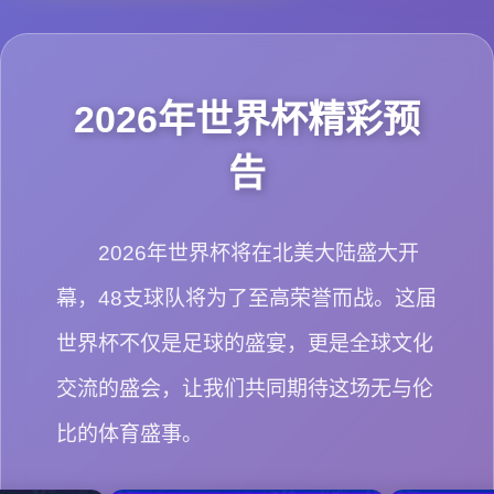
2026年世界杯精彩预
告
2026年世界杯将在北美大陆盛大开
幕，48支球队将为了至高荣誉而战。这届
世界杯不仅是足球的盛宴，更是全球文化
交流的盛会，让我们共同期待这场无与伦
比的体育盛事。